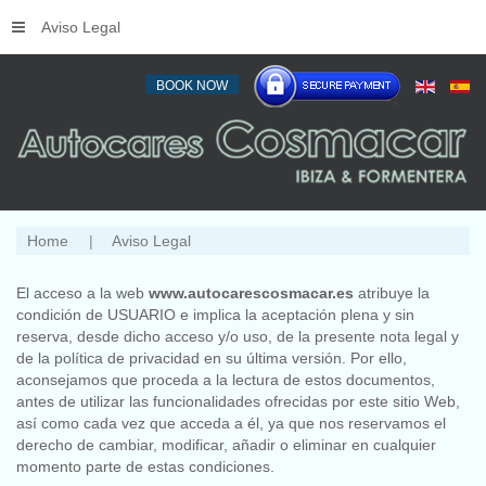
Aviso Legal
BOOK NOW
Home
Aviso Legal
El acceso a la web
www.autocarescosmacar.es
atribuye la
condición de USUARIO e implica la aceptación plena y sin
reserva, desde dicho acceso y/o uso, de la presente nota legal y
de la política de privacidad en su última versión. Por ello,
aconsejamos que proceda a la lectura de estos documentos,
antes de utilizar las funcionalidades ofrecidas por este sitio Web,
así como cada vez que acceda a él, ya que nos reservamos el
derecho de cambiar, modificar, añadir o eliminar en cualquier
momento parte de estas condiciones.