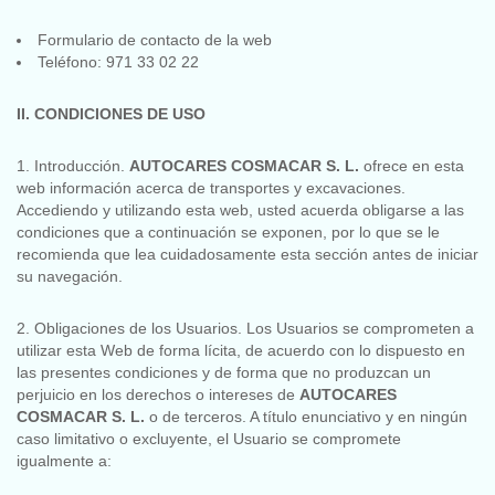
Formulario de contacto de la web
Teléfono: 971 33 02 22
II. CONDICIONES DE USO
1. Introducción.
AUTOCARES COSMACAR S. L.
ofrece en esta
web información acerca de transportes y excavaciones.
Accediendo y utilizando esta web, usted acuerda obligarse a las
condiciones que a continuación se exponen, por lo que se le
recomienda que lea cuidadosamente esta sección antes de iniciar
su navegación.
2. Obligaciones de los Usuarios. Los Usuarios se comprometen a
utilizar esta Web de forma lícita, de acuerdo con lo dispuesto en
las presentes condiciones y de forma que no produzcan un
perjuicio en los derechos o intereses de
AUTOCARES
COSMACAR S. L.
o de terceros. A título enunciativo y en ningún
caso limitativo o excluyente, el Usuario se compromete
igualmente a: