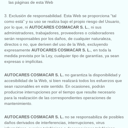
las páginas de esta Web
3. Exclusión de responsabilidad. Esta Web se proporciona “tal
como está” y su uso se realiza bajo el propio riesgo del Usuario,
por lo que, ni
AUTOCARES COSMACAR S. L.
, ni sus
administradores, trabajadores, proveedores o colaboradores
serán responsables por los daños, de cualquier naturaleza,
directos o no, que deriven del uso de la Web, excluyendo
expresamente
AUTOCARES COSMACAR S. L.
, en toda la
medida prevista por la Ley, cualquier tipo de garantías, ya sean
expresas o implícitas.
AUTOCARES COSMACAR S. L.
no garantiza la disponibilidad y
accesibilidad de la Web, si bien realizará todos los esfuerzos que
sean razonables en este sentido. En ocasiones, podrán
producirse interrupciones por el tiempo que resulte necesario
para la realización de las correspondientes operaciones de
mantenimiento.
AUTOCARES COSMACAR S. L.
no se responsabiliza de posibles
daños derivados de interferencias, interrupciones, virus